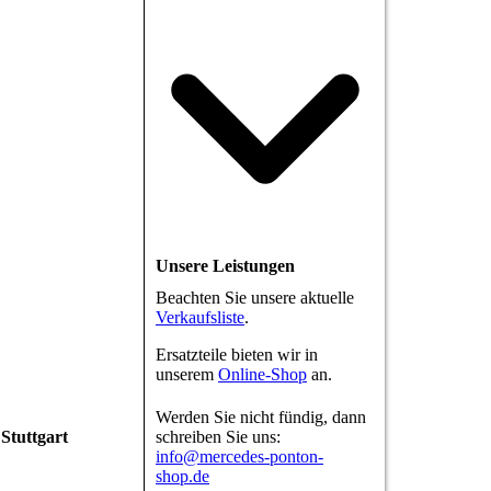
Unsere Leistungen
Beachten Sie unsere aktuelle
Verkaufsliste
.
Ersatzteile bieten wir in
unserem
Online-Shop
an.
Werden Sie nicht fündig, dann
schreiben Sie uns:
Stuttgart
info@mercedes-ponton-
shop.de