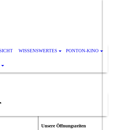
SICHT
WISSENSWERTES
PONTON-KINO
r
Unsere Öffnungszeiten