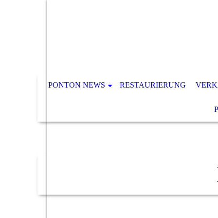
PONTON NEWS
RESTAURIERUNG
VERK