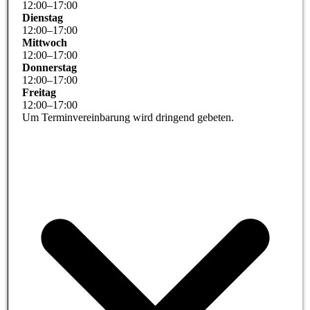
12
:
00
–
17
:
00
Dienstag
12
:
00
–
17
:
00
Mittwoch
12
:
00
–
17
:
00
Donnerstag
12
:
00
–
17
:
00
Freitag
12
:
00
–
17
:
00
Um Terminvereinbarung wird dringend gebeten.