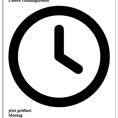
Unsere Öffnungszeiten
jetzt geöffnet
Montag