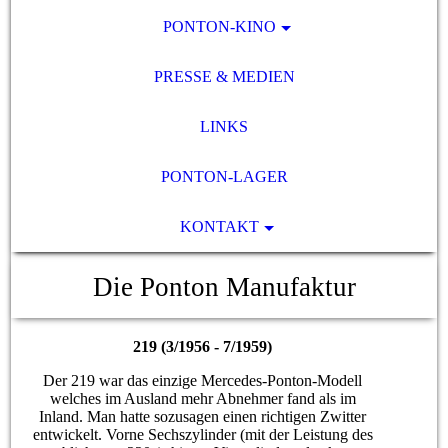
PONTON-KINO
PRESSE & MEDIEN
LINKS
PONTON-LAGER
KONTAKT
Die Ponton Manufaktur
219 (3/1956 - 7/1959)
Der 219 war das einzige Mercedes-Ponton-Modell
welches im Ausland mehr Abnehmer fand als im
Inland. Man hatte sozusagen einen richtigen Zwitter
entwickelt. Vorne Sechszylinder (mit der Leistung des