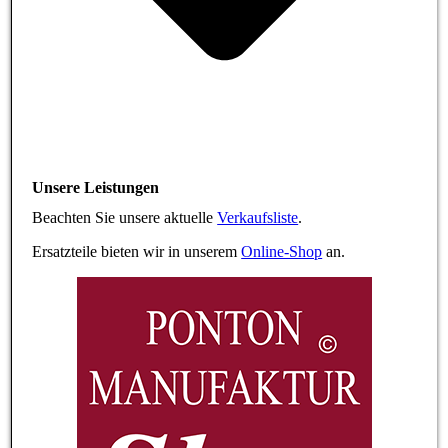
Unsere Leistungen
Beachten Sie unsere aktuelle
Verkaufsliste
.
Ersatzteile bieten wir in unserem
Online-Shop
an.