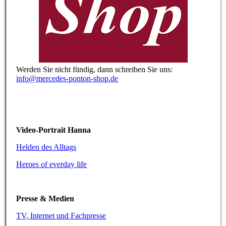
Werden Sie nicht fündig, dann schreiben Sie uns:
info@mercedes-ponton-shop.de
Video-Portrait Hanna
Helden des Alltags
Heroes of everday life
Presse & Medien
TV, Internet und Fachpresse