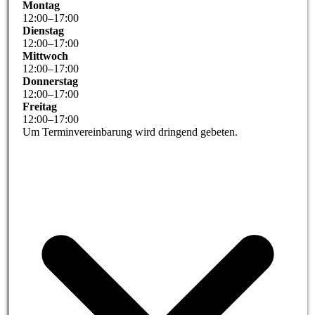
Montag
12
:
00
–
17
:
00
Dienstag
12
:
00
–
17
:
00
Mittwoch
12
:
00
–
17
:
00
Donnerstag
12
:
00
–
17
:
00
Freitag
12
:
00
–
17
:
00
Um Terminvereinbarung wird dringend gebeten.