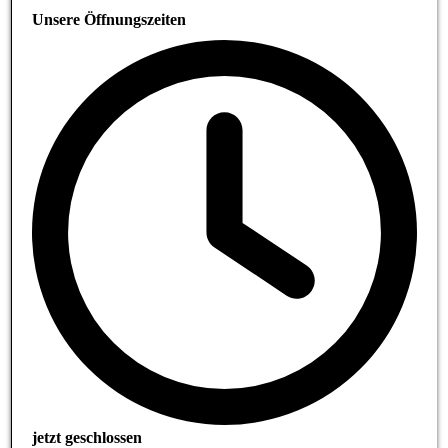
Unsere Öffnungszeiten
jetzt geschlossen