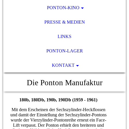
PONTON-KINO
PRESSE & MEDIEN
LINKS
PONTON-LAGER
KONTAKT
Die Ponton Manufaktur
180b, 180Db, 190b, 190Db (1959 - 1961)
Mit dem Erscheinen der Sechszylinder-Heckflossen
und damit der Einstellung der Sechszylinder-Pontons
wurde der Vierzylinder-Pontonreihe erneut ein Face-
Lift verpasst. Der Ponton erhielt den breiteren und