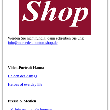
Werden Sie nicht fündig, dann schreiben Sie uns:
info@mercedes-ponton-shop.de
Video-Portrait Hanna
Helden des Alltags
Heroes of everday life
Presse & Medien
TV, Internet und Fachpresse