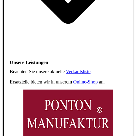
Unsere Leistungen
Beachten Sie unsere aktuelle
Verkaufsliste
.
Ersatzteile bieten wir in unserem
Online-Shop
an.