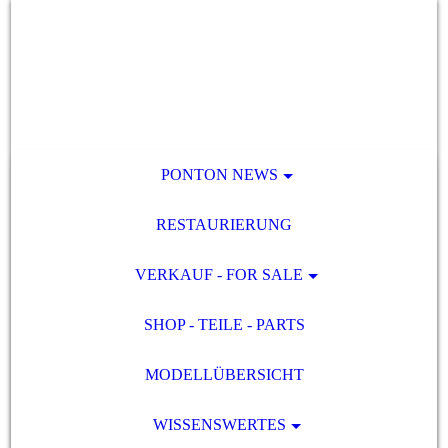
PONTON NEWS
RESTAURIERUNG
VERKAUF - FOR SALE
SHOP - TEILE - PARTS
MODELLÜBERSICHT
WISSENSWERTES